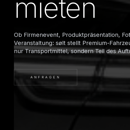
mieten
Ob Firmenevent, Produktpräsentation, Fot
Veranstaltung: sølt stellt Premium-Fahrze
nur Transportmittel, sondern Teil des Auftri
ANFRAGEN