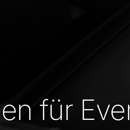
en für Eve