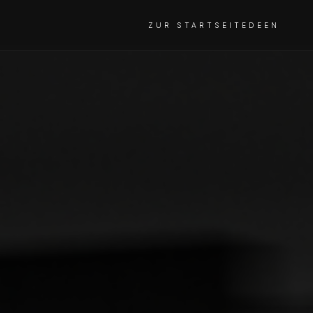
ZUR STARTSEITE
DE
EN