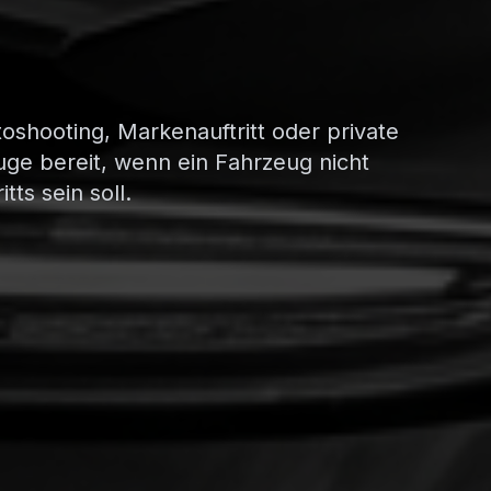
oshooting, Markenauftritt oder private
uge bereit, wenn ein Fahrzeug nicht
tts sein soll.